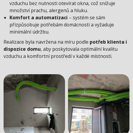
vzduchu bez nutnosti otevírat okna, což snižuje
množství prachu, alergenů a hluku.
Komfort a automatizaci
– systém se sám
přizpůsobuje potřebám domácnosti a vyžaduje
minimální údržbu.
Realizace byla navržena na míru podle
potřeb klienta i
dispozice domu
, aby poskytovala optimální kvalitu
vzduchu a komfortní prostředí v každé místnosti.