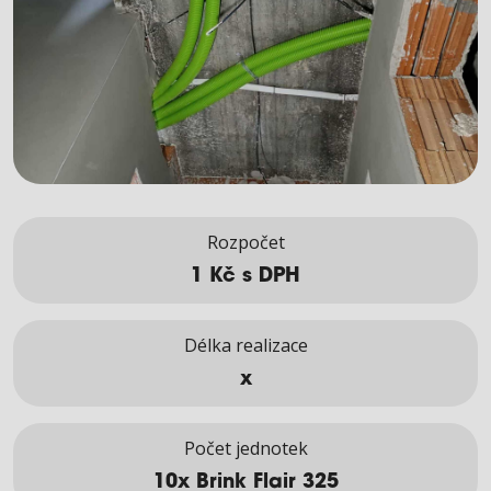
Rozpočet
1 Kč s DPH
Délka realizace
x
Počet jednotek
10x Brink Flair 325