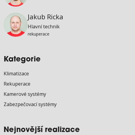
Jakub Ricka
Hlavní technik
rekuperace
Kategorie
Klimatizace
Rekuperace
Kamerové systémy
Zabezpečovací systémy
Nejnovější realizace