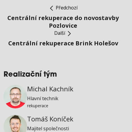
Předchozí
Centrální rekuperace do novostavby
Pozlovice
Další
Centrální rekuperace Brink Holešov
Realizační tým
Michal Kachník
Hlavní technik
rekuperace
Tomáš Koníček
Majitel společnosti