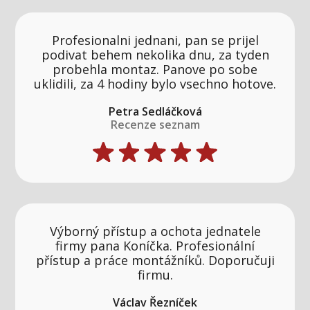
Profesionalni jednani, pan se prijel
podivat behem nekolika dnu, za tyden
probehla montaz. Panove po sobe
uklidili, za 4 hodiny bylo vsechno hotove.
Petra Sedláčková
Recenze seznam
Výborný přístup a ochota jednatele
firmy pana Koníčka. Profesionální
přístup a práce montážníků. Doporučuji
firmu.
Václav Řezníček