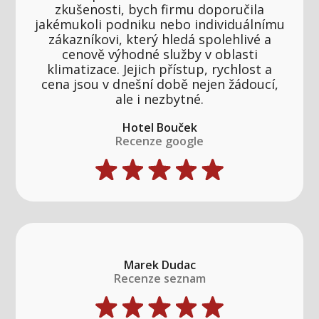
zkušenosti, bych firmu doporučila
jakémukoli podniku nebo individuálnímu
zákazníkovi, který hledá spolehlivé a
cenově výhodné služby v oblasti
klimatizace. Jejich přístup, rychlost a
cena jsou v dnešní době nejen žádoucí,
ale i nezbytné.
Hotel Bouček
Recenze google
Marek Dudac
Recenze seznam