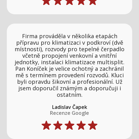
Firma prováděla v několika etapách
přípravu pro klimatizaci v podkroví (dvě
místnosti), rozvody pro tepelné čerpadlo
včetně propojení venkovní a vnitřní
jednotky, instalaci klimatizace multisplit.
Pan Koníček je velice ochotný a zachránil
mě s termínem provedení rozvodů. Kluci
byli opravdu šikovní a profesionální. Už
jsem doporučil známým a doporučuji i
ostatním.
Ladislav Čapek
Recenze Google