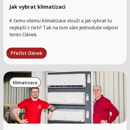
Jak vybrat klimatizaci
K čemu všemu klimatizace slouží a jak vybrat tu
nejlepší z nich? Tak na tom vám jednoduše odpoví
tento článek.
Přečíst článek
Klimatizace