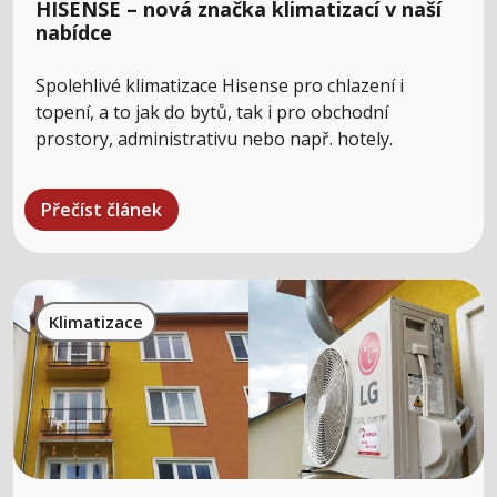
HISENSE – nová značka klimatizací v naší
nabídce
Spolehlivé klimatizace Hisense pro chlazení i
topení, a to jak do bytů, tak i pro obchodní
prostory, administrativu nebo např. hotely.
Přečíst článek
Klimatizace