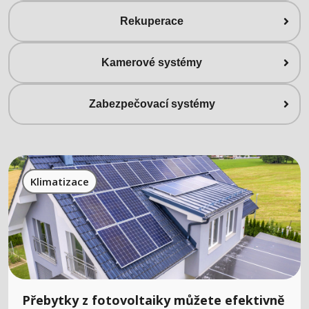
Rekuperace
Kamerové systémy
Zabezpečovací systémy
Klimatizace
Přebytky z fotovoltaiky můžete efektivně