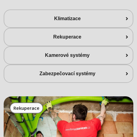
Klimatizace
Rekuperace
Kamerové systémy
Zabezpečovací systémy
Rekuperace