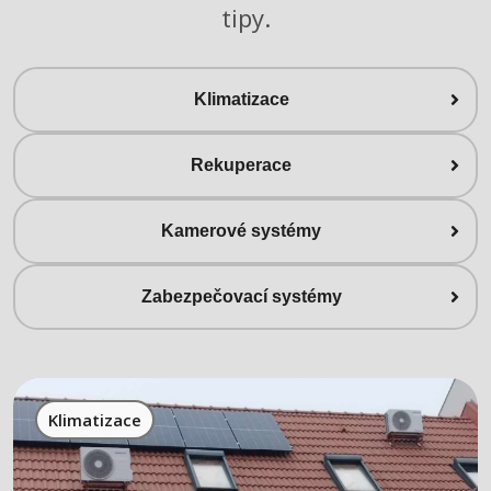
tipy.
Klimatizace
Rekuperace
Kamerové systémy
Zabezpečovací systémy
Klimatizace