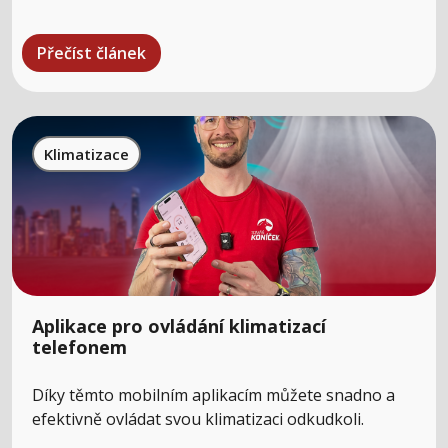
Přečíst článek
Klimatizace
Aplikace pro ovládání klimatizací
telefonem
Díky těmto mobilním aplikacím můžete snadno a
efektivně ovládat svou klimatizaci odkudkoli.