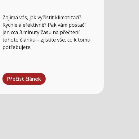
Zajímá vás, jak vyčistit klimatizaci?
Rychle a efektivně? Pak vám postačí
jen cca 3 minuty času na přečtení
tohoto článku – zjistíte vše, co k tomu
potřebujete.
Přečíst článek