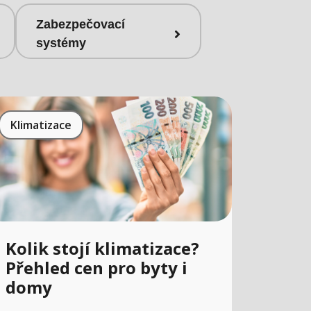
Zabezpečovací
systémy
Klimatizace
Kolik stojí klimatizace?
Přehled cen pro byty i
domy