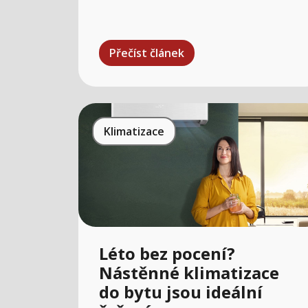
Přečíst článek
Klimatizace
Léto bez pocení?
Nástěnné klimatizace
do bytu jsou ideální