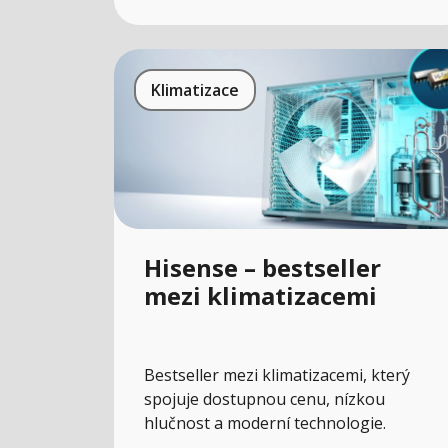
Klimatizace
Hisense – bestseller
mezi klimatizacemi
Bestseller mezi klimatizacemi, který
spojuje dostupnou cenu, nízkou
hlučnost a moderní technologie.