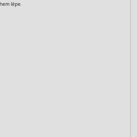
ohem lépe.