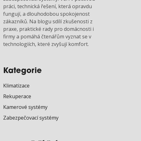
práci, technická řešení, která opravdu
fungují, a dlouhodobou spokojenost
zákazníků. Na blogu sdílí zkušenosti z
praxe, praktické rady pro domácnosti i
firmy a pomáhá čtenářům vyznat se v
technologiích, které zvyšují komfort.
Kategorie
Klimatizace
Rekuperace
Kamerové systémy
Zabezpečovací systémy