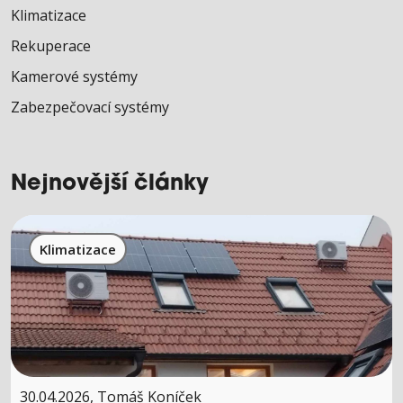
Klimatizace
Rekuperace
Kamerové systémy
Zabezpečovací systémy
Nejnovější články
Klimatizace
30.04.2026, Tomáš Koníček