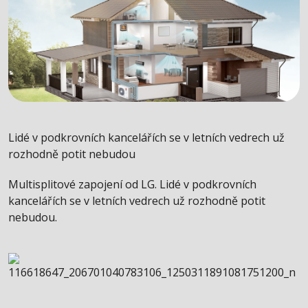
Lidé v podkrovních kancelářích se v letních vedrech už
rozhodně potit nebudou
Multisplitové zapojení od LG. Lidé v podkrovních
kancelářích se v letních vedrech už rozhodně potit
nebudou.