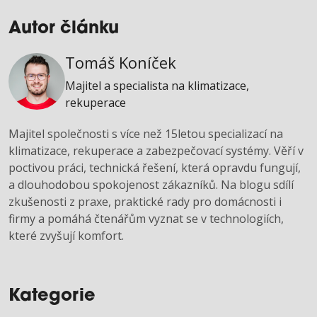
Autor článku
Tomáš Koníček
Majitel a specialista na klimatizace,
rekuperace
Majitel společnosti s více než 15letou specializací na
klimatizace, rekuperace a zabezpečovací systémy. Věří v
poctivou práci, technická řešení, která opravdu fungují,
a dlouhodobou spokojenost zákazníků. Na blogu sdílí
zkušenosti z praxe, praktické rady pro domácnosti i
firmy a pomáhá čtenářům vyznat se v technologiích,
které zvyšují komfort.
Kategorie