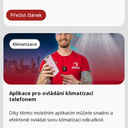
Přečíst článek
Klimatizace
Aplikace pro ovládání klimatizací
telefonem
Díky těmto mobilním aplikacím můžete snadno a
efektivně ovládat svou klimatizaci odkudkoli.