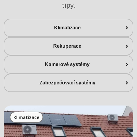
tipy.
Klimatizace
Rekuperace
Kamerové systémy
Zabezpečovací systémy
Klimatizace