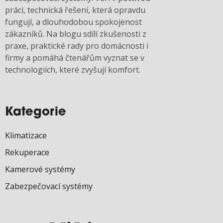
práci, technická řešení, která opravdu
fungují, a dlouhodobou spokojenost
zákazníků. Na blogu sdílí zkušenosti z
praxe, praktické rady pro domácnosti i
firmy a pomáhá čtenářům vyznat se v
technologiích, které zvyšují komfort.
Kategorie
Klimatizace
Rekuperace
Kamerové systémy
Zabezpečovací systémy