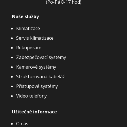
(Po-Pá 8-17 hod)
Naše služby
Klimatizace
Servis klimatizace
Rekuperace
Zabezpečovací systémy
Kamerové systémy
Strukturovaná kabeláž
Přístupové systémy
Video telefony
Užitečné informace
O nás