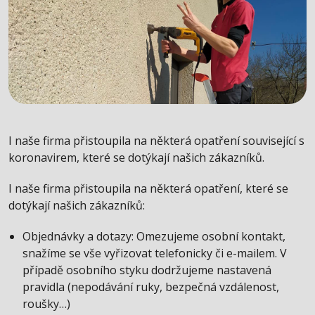
I naše firma přistoupila na některá opatření související s
koronavirem, které se dotýkají našich zákazníků.
I naše firma přistoupila na některá opatření, které se
dotýkají našich zákazníků:
Objednávky a dotazy: Omezujeme osobní kontakt,
snažíme se vše vyřizovat telefonicky či e-mailem. V
případě osobního styku dodržujeme nastavená
pravidla (nepodávání ruky, bezpečná vzdálenost,
roušky…)