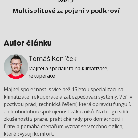
Další
Multisplitové zapojení v podkroví
Autor článku
Tomáš Koníček
Majitel a specialista na klimatizace,
rekuperace
Majitel společnosti s více než 15letou specializací na
klimatizace, rekuperace a zabezpečovací systémy. Věří v
poctivou práci, technická řešení, která opravdu fungují,
a dlouhodobou spokojenost zákazníků. Na blogu sdílí
zkušenosti z praxe, praktické rady pro domácnosti i
firmy a pomáhá čtenářům vyznat se v technologiích,
které zvyšují komfort.