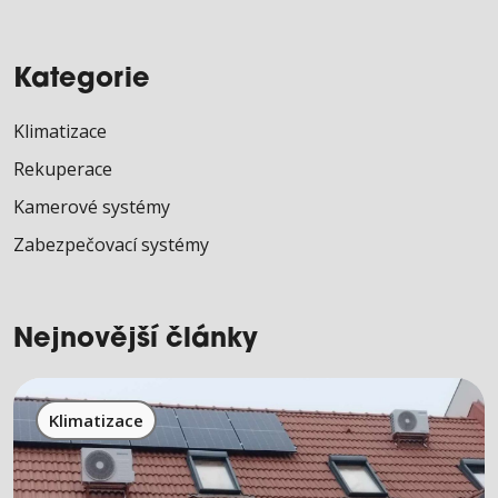
Kategorie
Klimatizace
Rekuperace
Kamerové systémy
Zabezpečovací systémy
Nejnovější články
Klimatizace